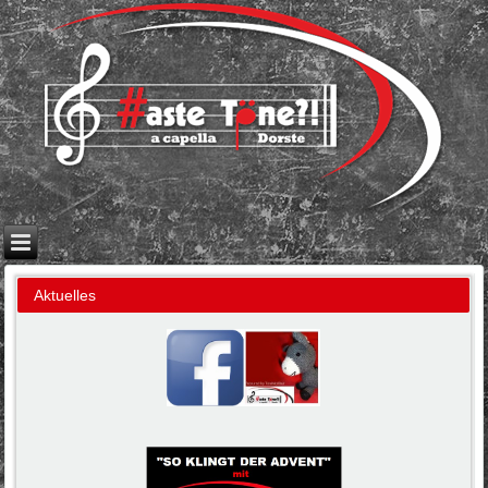
Aktuelles