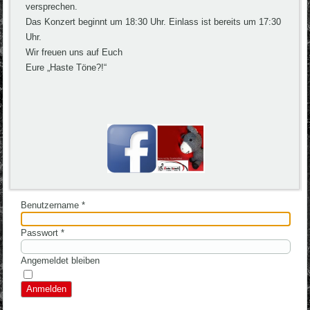
versprechen.
Das Konzert beginnt um 18:30 Uhr. Einlass ist bereits um 17:30
Uhr.
Wir freuen uns auf Euch
Eure „Haste Töne?!“
Benutzername
*
Passwort
*
Angemeldet bleiben
Anmelden