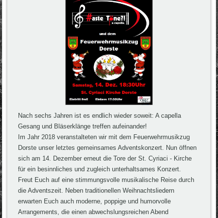
Nach sechs Jahren ist es endlich wieder soweit: A capella
Gesang und Bläserklänge treffen aufeinander!
Im Jahr 2018 veranstalteten wir mit dem Feuerwehrmusikzug
Dorste unser letztes gemeinsames Adventskonzert. Nun öffnen
sich am 14. Dezember erneut die Tore der St. Cyriaci - Kirche
für ein besinnliches und zugleich unterhaltsames Konzert.
Freut Euch auf eine stimmungsvolle musikalische Reise durch
die Adventszeit. Neben traditionellen Weihnachtsliedern
erwarten Euch auch moderne, poppige und humorvolle
Arrangements, die einen abwechslungsreichen Abend